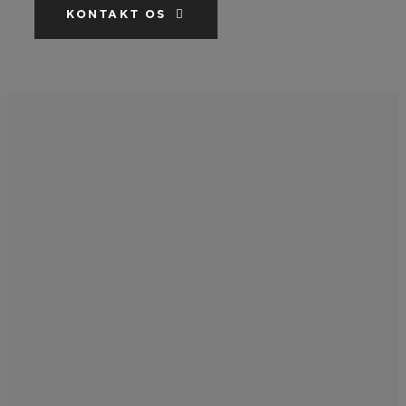
KONTAKT OS